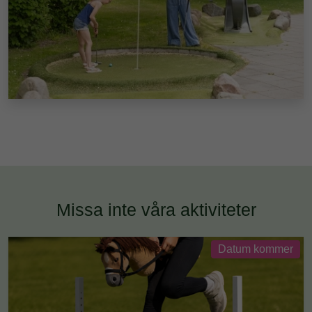
Missa inte våra aktiviteter
Datum kommer