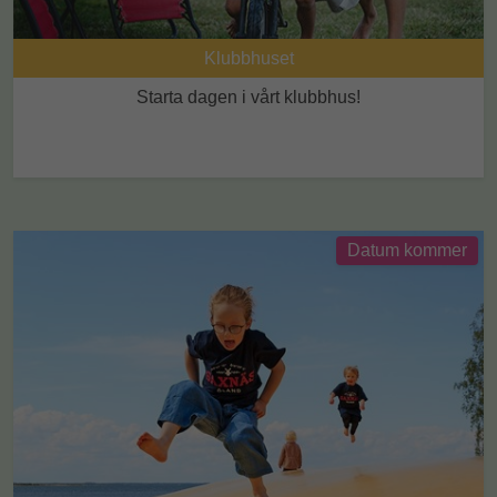
Klubbhuset
Starta dagen i vårt klubbhus!
Datum kommer