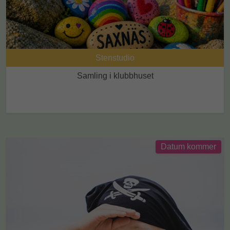
Stenstudio
Samling i klubbhuset
Datum kommer