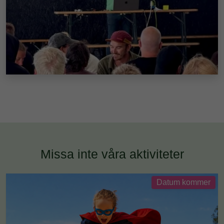
Missa inte våra aktiviteter
Datum kommer