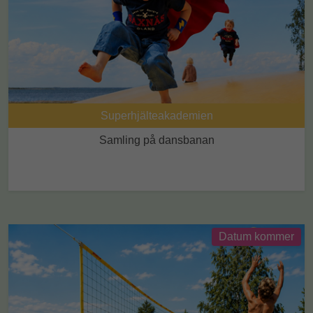
Superhjälteakademien
Samling på dansbanan
Datum kommer