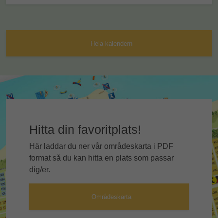
Hela kalendern
Hitta din favoritplats!
Här laddar du ner vår områdeskarta i PDF
format så du kan hitta en plats som passar
dig/er.
Områdeskarta