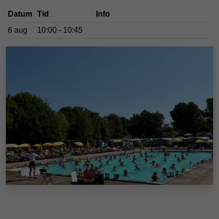
Datum
Tid
Info
6 aug
10:00 - 10:45