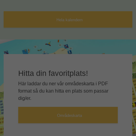
Hela kalendern
Hitta din favoritplats!
Här laddar du ner vår områdeskarta i PDF
format så du kan hitta en plats som passar
dig/er.
Områdeskarta