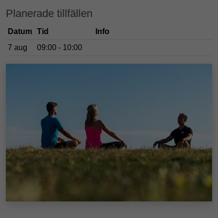
Planerade tillfällen
Datum
Tid
Info
7 aug
09:00 - 10:00