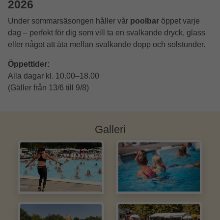
2026
Under sommarsäsongen håller vår
poolbar
öppet varje
dag – perfekt för dig som vill ta en svalkande dryck, glass
eller något att äta mellan svalkande dopp och solstunder.
Öppettider:
Alla dagar kl. 10.00–18.00
(Gäller från 13/6
till 9/8)
Galleri