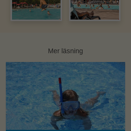
Mer läsning