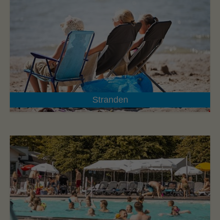
Stranden