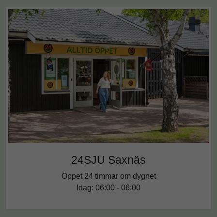
24SJU Saxnäs
Öppet 24 timmar om dygnet
Idag: 06:00 - 06:00