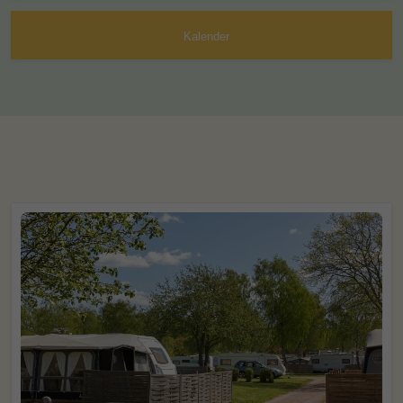
Kalender