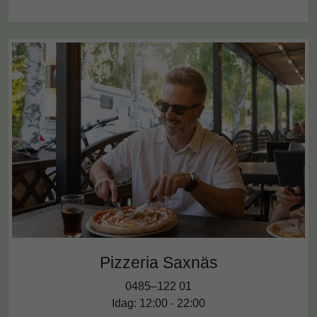
Pizzeria Saxnäs
0485–122 01
Idag: 12:00 - 22:00