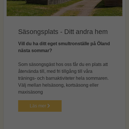
Säsongsplats - Ditt andra hem
Vill du ha ditt eget smultronställe på Öland
nästa sommar?
Som säsongsgäst hos oss får du en plats att
återvända till, med fri tillgång till våra
tränings- och barnaktiviteter hela sommaren.
Välj mellan helsäsong, kortsäsong eller
maxisäsong
Läs mer