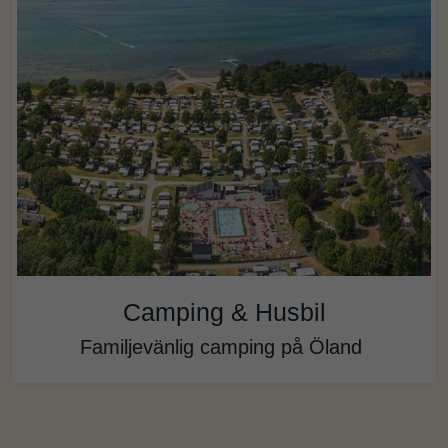
Camping & Husbil
Familjevänlig camping på Öland