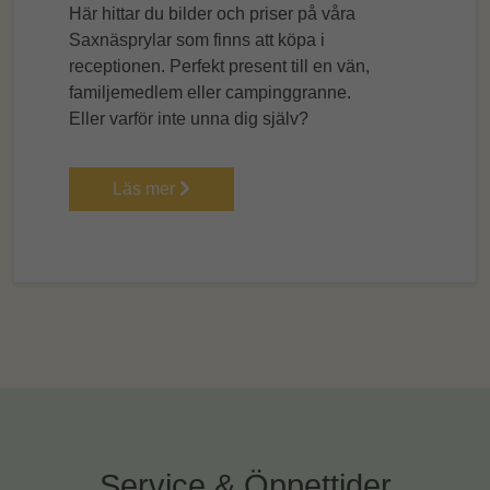
Här hittar du bilder och priser på våra
Saxnäsprylar som finns att köpa i
receptionen. Perfekt present till en vän,
familjemedlem eller campinggranne.
Eller varför inte unna dig själv?
Läs mer
Service & Öppettider