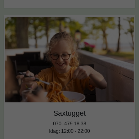
Saxtugget
070–479 18 38
Idag: 12:00 - 22:00