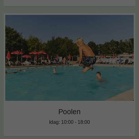
Poolen
Idag: 10:00 - 18:00