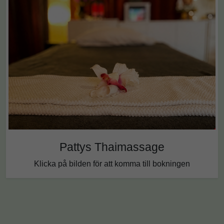
Pattys Thaimassage
Klicka på bilden för att komma till bokningen