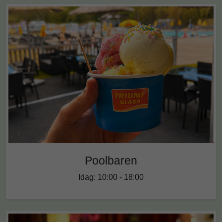
Poolbaren
Idag: 10:00 - 18:00