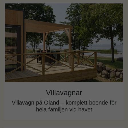
Villavagnar
Villavagn på Öland – komplett boende för
hela familjen vid havet