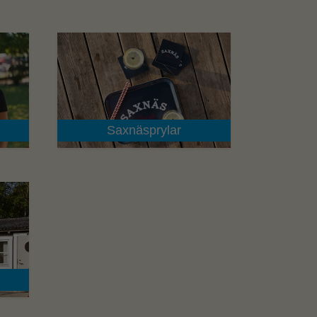
Saxnäsprylar